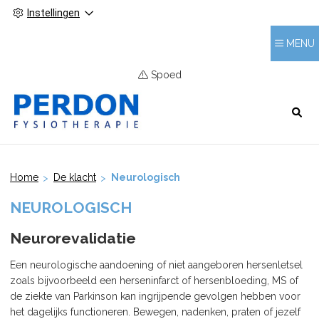
Instellingen
MENU
Spoed
HOOFDMENU
Home
De klacht
Neurologisch
NEUROLOGISCH
Neurorevalidatie
Een neurologische aandoening of niet aangeboren hersenletsel
zoals bijvoorbeeld een herseninfarct of hersenbloeding, MS of
de ziekte van Parkinson kan ingrijpende gevolgen hebben voor
het dagelijks functioneren. Bewegen, nadenken, praten of jezelf