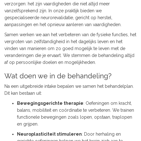
verzorgen: het zijn vaardigheden die niet altijd meer
vanzelfsprekend zijn. In onze praktijk bieden we
gespecialiseerde neurorevalidatie, gericht op herstel,
aanpassingen en het opnieuw aanleren van vaardigheden.
Samen werken we aan het verbeteren van de fysieke functies, het
vergroten van zelfstandigheid in het dagelijks leven en het
vinden van manieren om zo goed mogelijk te leven met de
veranderingen die je ervaart. We stemmen de behandeling altijd
af op persoonlijke doelen en mogelijkheden.
Wat doen we in de behandeling?
Na een uitgebreide intake bepalen we samen het behandelplan.
Dit kan bestaan uit:
Bewegingsgerichte therapie
: Oefeningen om kracht,
balans, mobiliteit en coördinatie te verbeteren. We trainen
functionele bewegingen zoals lopen, opstaan, traplopen
en grijpen.
Neuroplasticiteit stimuleren
: Door herhaling en