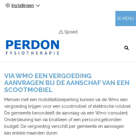
Instellingen
MENU
Spoed
HOOFDMENU
VIA WMO EEN VERGOEDING
AANVRAGEN BIJ DE AANSCHAF VAN EEN
SCOOTMOBIEL
Mensen met een mobiliteitsbeperking kunnen via de Wmo een
vergoeding krijgen voor een scootmobiel of elektrische rolstoel.
De gemeente beoordeelt de aanvraag via een Wmo-consulent.
Ondersteuning kan via bruikleen of een persoonsgebonden
budget. De vergoeding verschilt per gemeente en aanvragen
kan enkele maanden duren.